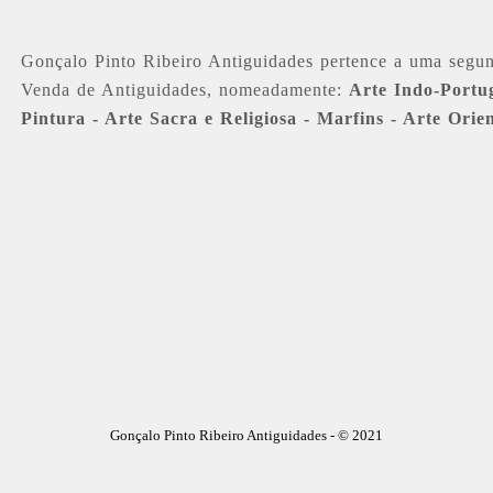
Gonçalo Pinto Ribeiro Antiguidades pertence a uma segu
Venda de Antiguidades, nomeadamente:
Arte Indo-Portug
Pintura - Arte Sacra e Religiosa - Marfins - Arte Orie
Gonçalo Pinto Ribeiro Antiguidades - © 2021