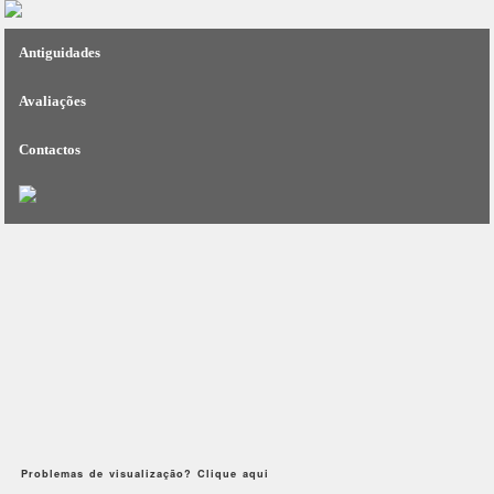
Antiguidades
Avaliações
Contactos
Problemas de visualização?
Clique aqui